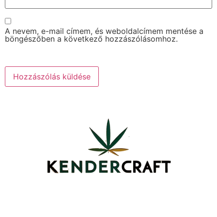
A nevem, e-mail címem, és weboldalcímem mentése a
böngészőben a következő hozzászólásomhoz.